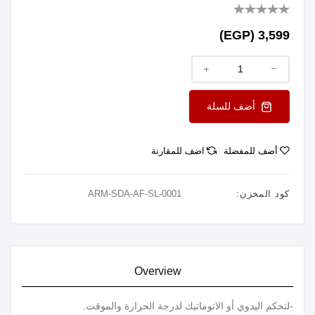
3,599 (EGP)
أضف للسلة
أضف للمفضلة
اضف للمقارنة
كود المخزن:
ARM-SDA-AF-SL-0001
Overview
-لتحكم اليدوي أو الاتوماتيك لدرجة الحرارة والموقت.