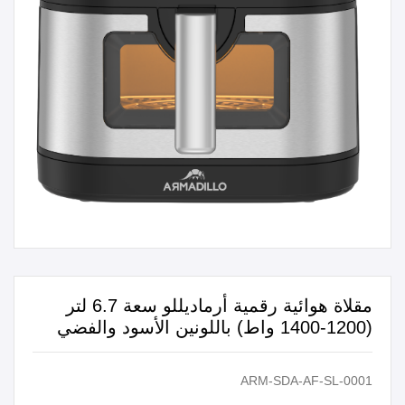
مقلاة هوائية رقمية أرماديللو سعة 6.7 لتر
(1200-1400 واط) باللونين الأسود والفضي
ARM-SDA-AF-SL-0001