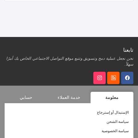
تابعنا
نحن نجعل عملية دمج وتسويق وتتبع موقع التواصل الاجتماعي الخاص بك أمرًا
سهلاً.
معلومة
خدمة العملاء
حسابي
الإستبدال أو إسترجاع
سياسة الشحن
سياسة الخصوصية